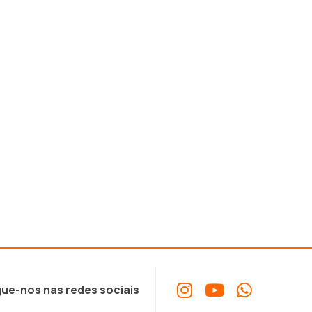
ue-nos nas redes sociais