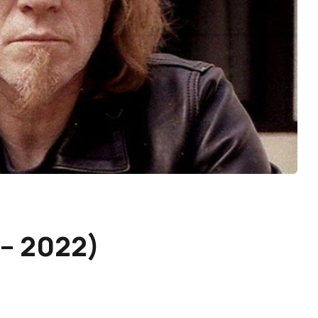
– 2022)