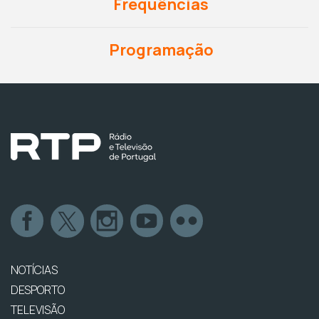
Frequências
Programação
NOTÍCIAS
DESPORTO
TELEVISÃO