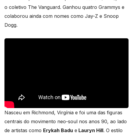
o coletivo The Vanguard. Ganhou quatro Grammys e
colaborou ainda com nomes como Jay-Z e Snoop
Dogg.
Nasceu em Richmond, Virgínia e foi uma das figuras
centrais do movimento neo-soul nos anos 90, ao lado
de artistas como
Erykah Badu
e
Lauryn Hill
. O estilo