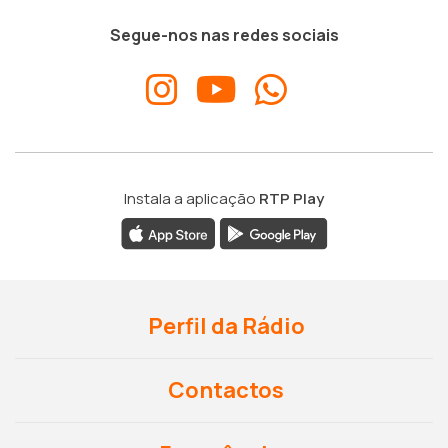
Segue-nos nas redes sociais
Instala a aplicação
RTP Play
Perfil da Rádio
Contactos