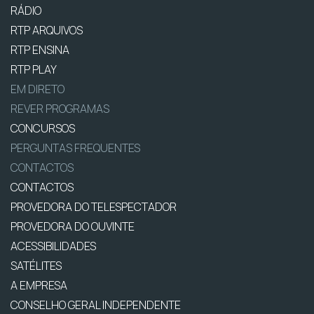
RÁDIO
RTP ARQUIVOS
RTP ENSINA
RTP PLAY
EM DIRETO
REVER PROGRAMAS
CONCURSOS
PERGUNTAS FREQUENTES
CONTACTOS
CONTACTOS
PROVEDORA DO TELESPECTADOR
PROVEDORA DO OUVINTE
ACESSIBILIDADES
SATÉLITES
A EMPRESA
CONSELHO GERAL INDEPENDENTE