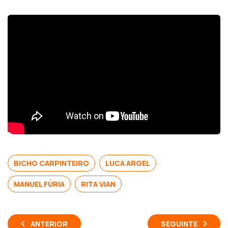
BICHO CARPINTEIRO
LUCA ARGEL
MANUEL FÚRIA
RITA VIAN
ANTERIOR
SEGUINTE