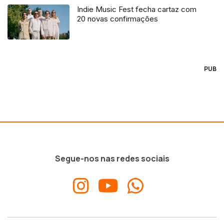
Indie Music Fest fecha cartaz com
20 novas confirmações
PUB
Segue-nos nas redes sociais