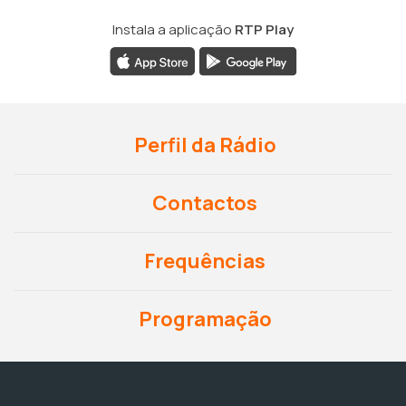
Instala a aplicação
RTP Play
Perfil da Rádio
Contactos
Frequências
Programação