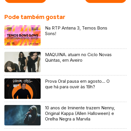
Pode também gostar
Na RTP Antena 3, Temos Bons
Sons!
MAQUINA. atuam no Ciclo Novas
Quintas, em Aveiro
Prova Oral pausa em agosto… O
que há para ouvir às 19h?
10 anos de Iminente trazem Nenny,
Original Kappa (Allen Halloween) e
Orelha Negra a Marvila