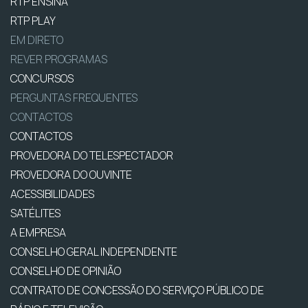
RTP ENSINA
RTP PLAY
EM DIRETO
REVER PROGRAMAS
CONCURSOS
PERGUNTAS FREQUENTES
CONTACTOS
CONTACTOS
PROVEDORA DO TELESPECTADOR
PROVEDORA DO OUVINTE
ACESSIBILIDADES
SATÉLITES
A EMPRESA
CONSELHO GERAL INDEPENDENTE
CONSELHO DE OPINIÃO
CONTRATO DE CONCESSÃO DO SERVIÇO PÚBLICO DE