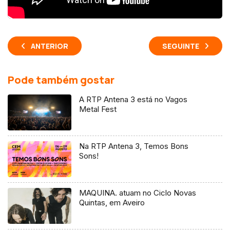
ANTERIOR
SEGUINTE
Pode também gostar
A RTP Antena 3 está no Vagos
Metal Fest
Na RTP Antena 3, Temos Bons
Sons!
MAQUINA. atuam no Ciclo Novas
Quintas, em Aveiro