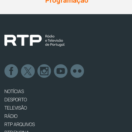
Programação
NOTÍCIAS
DESPORTO
TELEVISÃO
RÁDIO
RTP ARQUIVOS