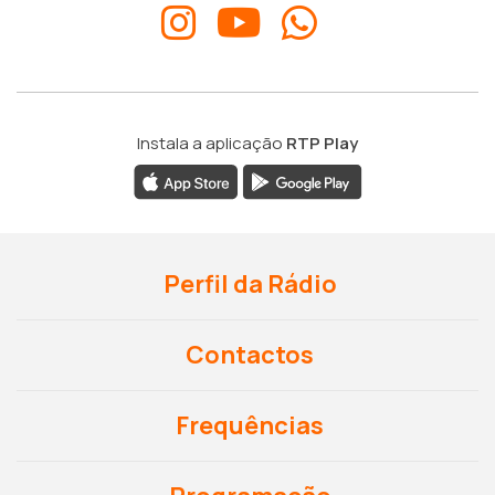
Instala a aplicação
RTP Play
Perfil da Rádio
Contactos
Frequências