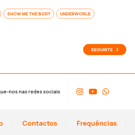
SHOW ME THE BODY
UNDERWORLD
SEGUINTE
ue-nos nas redes sociais
o
Contactos
Frequências