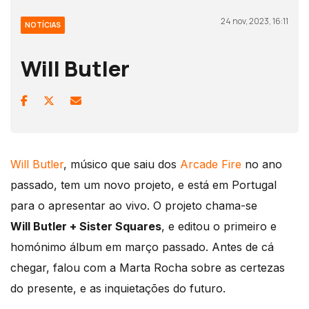
24 nov, 2023, 16:11
NOTÍCIAS
Will Butler
Will Butler
, músico que saiu dos
Arcade Fire
no ano
passado, tem um novo projeto, e está em Portugal
para o apresentar ao vivo. O projeto chama-se
Will Butler + Sister Squares
, e editou o primeiro e
homónimo álbum em março passado. Antes de cá
chegar, falou com a Marta Rocha sobre as certezas
do presente, e as inquietações do futuro.