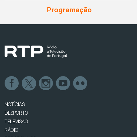
Programação
NOTÍCIAS
DESPORTO
TELEVISÃO
RÁDIO