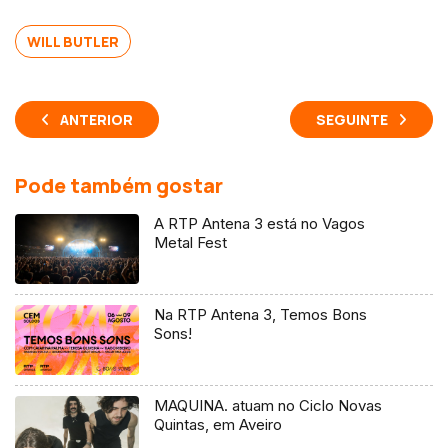
WILL BUTLER
ANTERIOR
SEGUINTE
Pode também gostar
A RTP Antena 3 está no Vagos
Metal Fest
Na RTP Antena 3, Temos Bons
Sons!
MAQUINA. atuam no Ciclo Novas
Quintas, em Aveiro