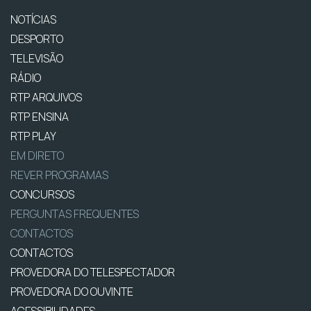
NOTÍCIAS
DESPORTO
TELEVISÃO
RÁDIO
RTP ARQUIVOS
RTP ENSINA
RTP PLAY
EM DIRETO
REVER PROGRAMAS
CONCURSOS
PERGUNTAS FREQUENTES
CONTACTOS
CONTACTOS
PROVEDORA DO TELESPECTADOR
PROVEDORA DO OUVINTE