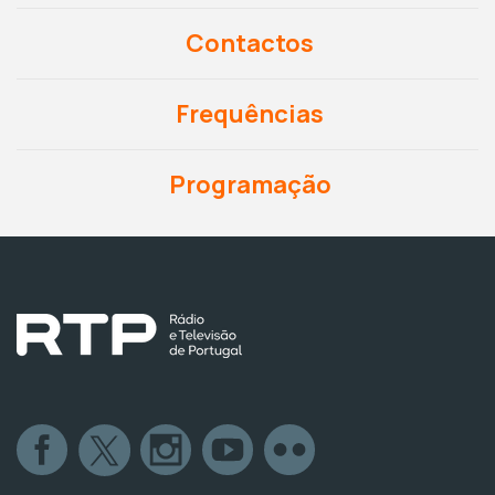
Contactos
Frequências
Programação