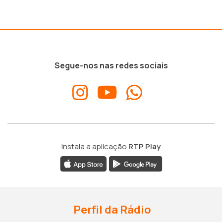
Segue-nos nas redes sociais
Instala a aplicação
RTP Play
Perfil da Rádio