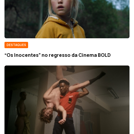
DESTAQUES
“Os Inocentes” no regresso da Cinema BOLD