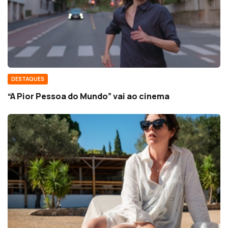
DESTAQUES
“A Pior Pessoa do Mundo” vai ao cinema