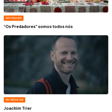
DESTAQUES
“Os Predadores” somos todos nós
ENTREVISTAS
Joachim Trier