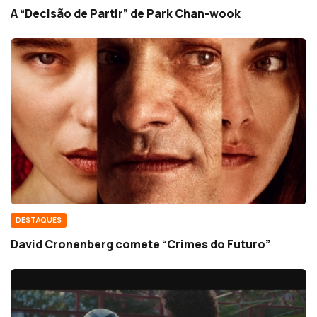
A “Decisão de Partir” de Park Chan-wook
DESTAQUES
David Cronenberg comete “Crimes do Futuro”