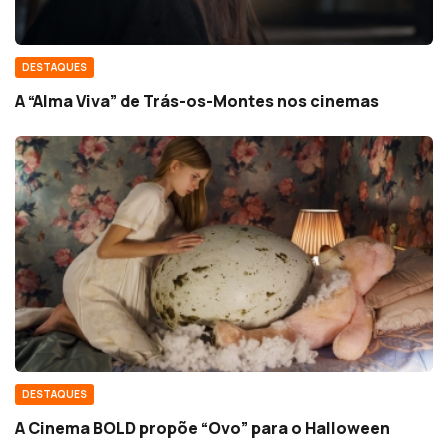
DESTAQUES
A “Alma Viva” de Trás-os-Montes nos cinemas
DESTAQUES
A Cinema BOLD propõe “Ovo” para o Halloween