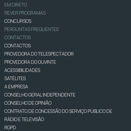
EM DIRETO
REVER PROGRAMAS
CONCURSOS
PERGUNTAS FREQUENTES
CONTACTOS
CONTACTOS
PROVEDORA DO TELESPECTADOR
PROVEDORA DO OUVINTE
ACESSIBILIDADES
SATÉLITES
A EMPRESA
CONSELHO GERAL INDEPENDENTE
CONSELHO DE OPINIÃO
CONTRATO DE CONCESSÃO DO SERVIÇO PÚBLICO DE
RÁDIO E TELEVISÃO
RGPD