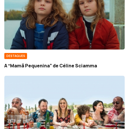
DESTAQUES
A “Mamã Pequenina” de Céline Sciamma