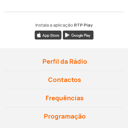
Instala a aplicação
RTP Play
Perfil da Rádio
Contactos
Frequências
Programação