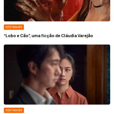
DESTAQUES
“Lobo e Cão”, uma ficção de Cláudia Varejão
DESTAQUES