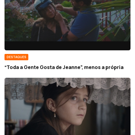
DESTAQUES
“Toda a Gente Gosta de Jeanne”, menos a própria