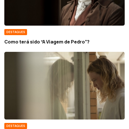
DESTAQUES
Como terá sido “A Viagem de Pedro”?
DESTAQUES