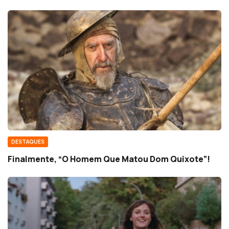
DESTAQUES
Finalmente, “O Homem Que Matou Dom Quixote”!