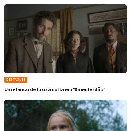
DESTAQUES
Um elenco de luxo à solta em “Amesterdão”