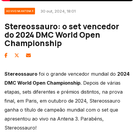
30 out, 2024, 18:01
AO VIVO NA ANTENA 3
Stereossauro: o set vencedor
do 2024 DMC World Open
Championship
Stereossauro
foi o grande vencedor mundial do
2024
DMC World Open Championship
. Depois de várias
etapas, sets diferentes e prémios distintos, na prova
final, em Paris, em outubro de 2024, Stereossauro
ganha o título de campeão mundial com o set que
apresentou ao vivo na Antena 3. Parabéns,
Stereossauro!