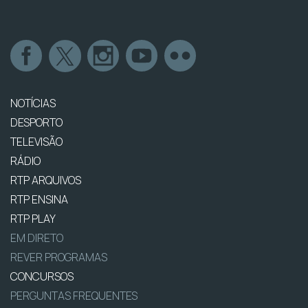
NOTÍCIAS
DESPORTO
TELEVISÃO
RÁDIO
RTP ARQUIVOS
RTP ENSINA
RTP PLAY
EM DIRETO
REVER PROGRAMAS
CONCURSOS
PERGUNTAS FREQUENTES