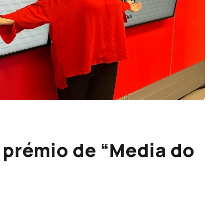
 prémio de “Media do