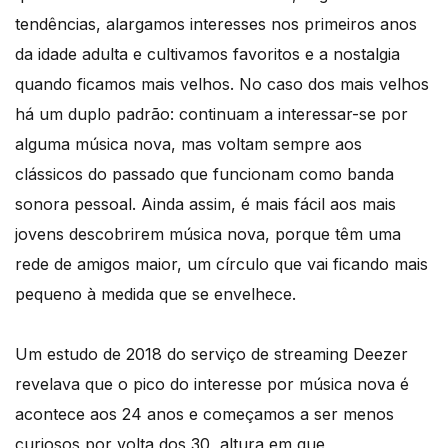
tendências, alargamos interesses nos primeiros anos
da idade adulta e cultivamos favoritos e a nostalgia
quando ficamos mais velhos. No caso dos mais velhos
há um duplo padrão: continuam a interessar-se por
alguma música nova, mas voltam sempre aos
clássicos do passado que funcionam como banda
sonora pessoal. Ainda assim, é mais fácil aos mais
jovens descobrirem música nova, porque têm uma
rede de amigos maior, um círculo que vai ficando mais
pequeno à medida que se envelhece.
Um estudo de 2018 do serviço de streaming Deezer
revelava que o pico do interesse por música nova é
acontece aos 24 anos e começamos a ser menos
curiosos por volta dos 30, altura em que