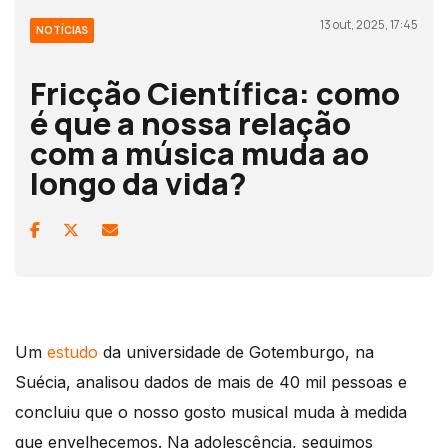
13 out, 2025, 17:45
NOTÍCIAS
Fricção Científica: como
é que a nossa relação
com a música muda ao
longo da vida?
Um
estudo
da universidade de Gotemburgo, na
Suécia, analisou dados de mais de 40 mil pessoas e
concluiu que o nosso gosto musical muda à medida
que envelhecemos. Na adolescência, seguimos