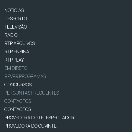
NOTÍCIAS
DESPORTO
TELEVISÃO
RÁDIO
RTP ARQUIVOS
RTP ENSINA
RTP PLAY
EM DIRETO
REVER PROGRAMAS
CONCURSOS
PERGUNTAS FREQUENTES
CONTACTOS
CONTACTOS
PROVEDORA DO TELESPECTADOR
PROVEDORA DO OUVINTE