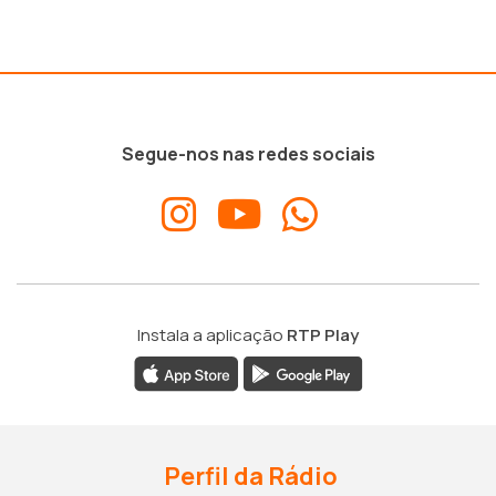
Segue-nos nas redes sociais
Instala a aplicação
RTP Play
Perfil da Rádio