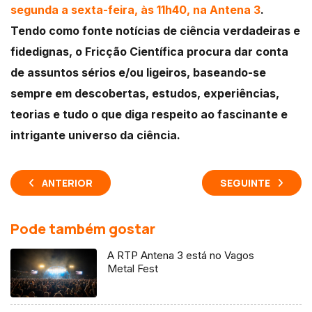
segunda a sexta-feira, às 11h40, na Antena 3
.
Tendo como fonte notícias de ciência verdadeiras e
fidedignas, o Fricção Científica procura dar conta
de assuntos sérios e/ou ligeiros, baseando-se
sempre em descobertas, estudos, experiências,
teorias e tudo o que diga respeito ao fascinante e
intrigante universo da ciência.
ANTERIOR
SEGUINTE
Pode também gostar
A RTP Antena 3 está no Vagos
Metal Fest