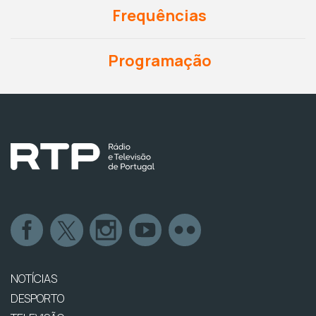
Frequências
Programação
NOTÍCIAS
DESPORTO