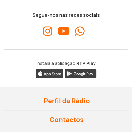
Segue-nos nas redes sociais
Instala a aplicação
RTP Play
Perfil da Rádio
Contactos