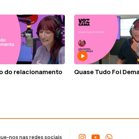
o do relacionamento
Quase Tudo Foi Dema
ue-nos nas redes sociais