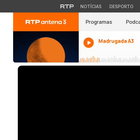
NOTÍCIAS
DESPORTO
Programas
Podc
Madrugada A3