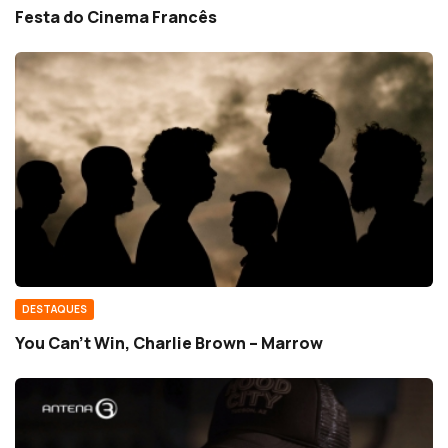
Festa do Cinema Francês
DESTAQUES
You Can’t Win, Charlie Brown – Marrow