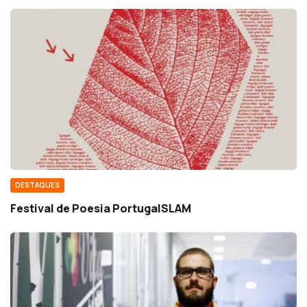
DESTAQUES
Festival de Poesia PortugalSLAM