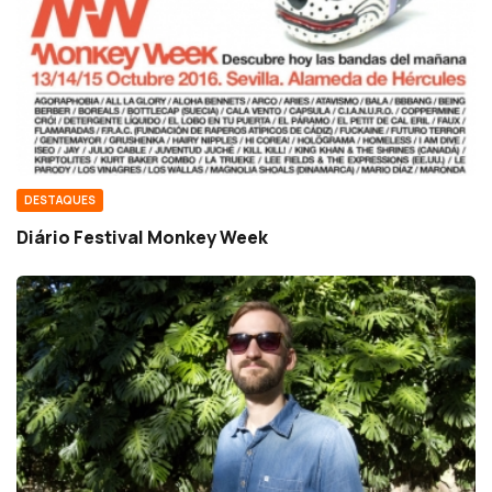
DESTAQUES
Diário Festival Monkey Week