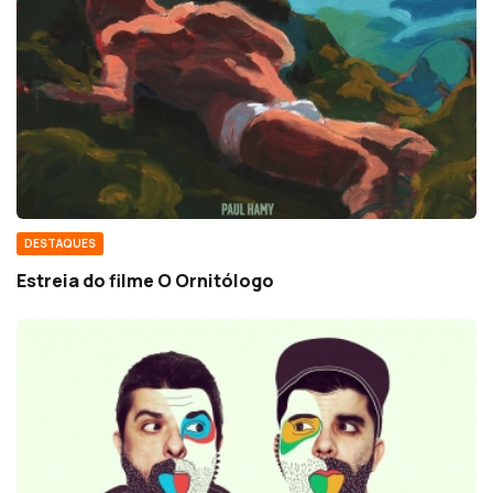
DESTAQUES
Estreia do filme O Ornitólogo