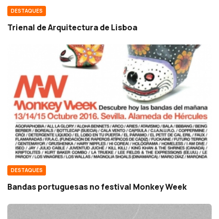
DESTAQUES
Trienal de Arquitectura de Lisboa
DESTAQUES
Bandas portuguesas no festival Monkey Week