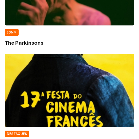
50MM
The Parkinsons
DESTAQUES