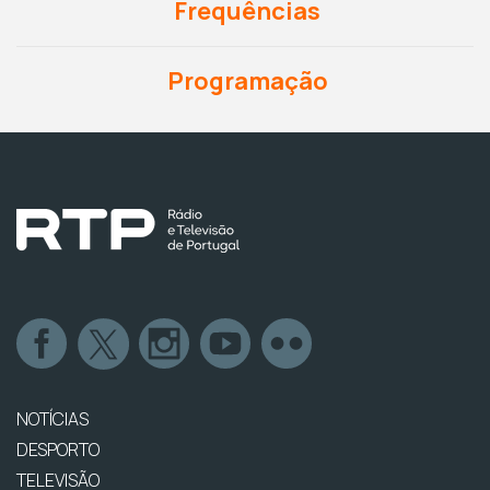
Frequências
Programação
NOTÍCIAS
DESPORTO
TELEVISÃO