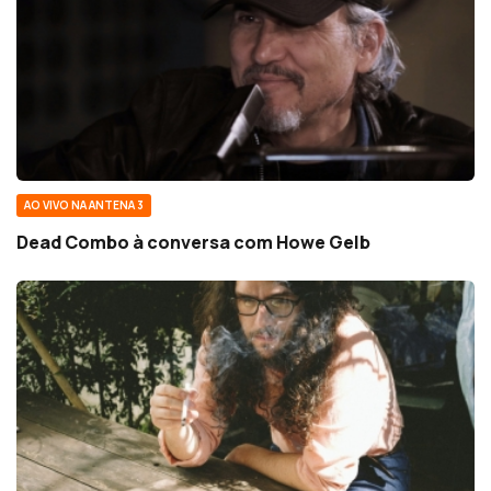
AO VIVO NA ANTENA 3
Dead Combo à conversa com Howe Gelb