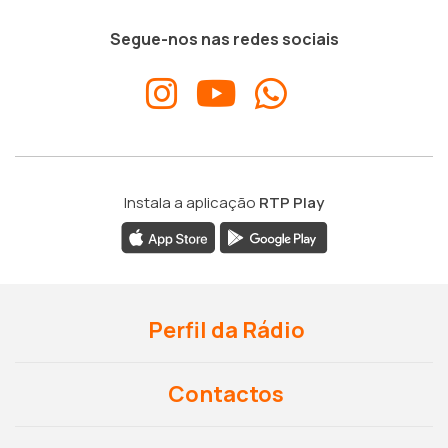
Segue-nos nas redes sociais
Instala a aplicação
RTP Play
Perfil da Rádio
Contactos