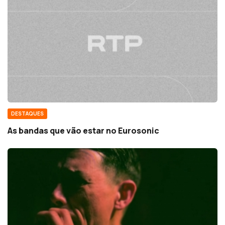
DESTAQUES
As bandas que vão estar no Eurosonic