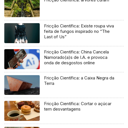
Fricção Científica: Existe roupa viva
feita de fungos inspirado no “The
Last of Us”
Fricção Científica: China Cancela
Namorado(a)s de I.A. e provoca
onda de desgostos online
Fricção Científica: a Caixa Negra da
Terra
Fricção Científica: Cortar o açúcar
tem desvantagens