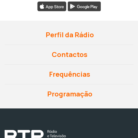
Perfil da Rádio
Contactos
Frequências
Programação