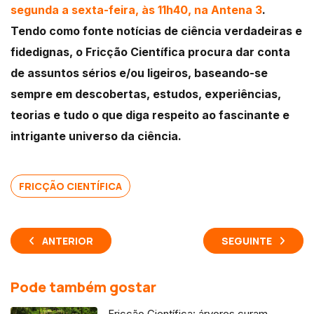
segunda a sexta-feira, às 11h40, na Antena 3
.
Tendo como fonte notícias de ciência verdadeiras e
fidedignas, o Fricção Científica procura dar conta
de assuntos sérios e/ou ligeiros, baseando-se
sempre em descobertas, estudos, experiências,
teorias e tudo o que diga respeito ao fascinante e
intrigante universo da ciência.
FRICÇÃO CIENTÍFICA
ANTERIOR
SEGUINTE
Pode também gostar
Fricção Científica: árvores curam