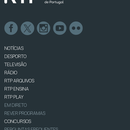
NOTÍCIAS
DESPORTO
TELEVISÃO
RÁDIO
RTP ARQUIVOS
RTP ENSINA
RTP PLAY
EM DIRETO
REVER PROGRAMAS
CONCURSOS
PERGUNTAS FREQUENTES