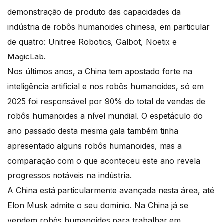
demonstração de produto das capacidades da
indústria de robôs humanoides chinesa, em particular
de quatro: Unitree Robotics, Galbot, Noetix e
MagicLab.
Nos últimos anos, a China tem apostado forte na
inteligência artificial e nos robôs humanoides, só em
2025 foi responsável por 90% do total de vendas de
robôs humanoides a nível mundial. O espetáculo do
ano passado desta mesma gala também tinha
apresentado alguns robôs humanoides, mas a
comparação com o que aconteceu este ano revela
progressos notáveis na indústria.
A China está particularmente avançada nesta área, até
Elon Musk admite o seu domínio. Na China já se
vendem robôs humanoides para trabalhar em