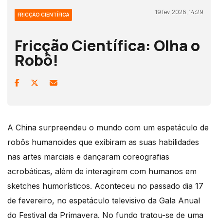
19 fev, 2026, 14:29
FRICÇÃO CIENTÍFICA
Fricção Científica: Olha o
Robô!
A China surpreendeu o mundo com um espetáculo de
robôs humanoides que exibiram as suas habilidades
nas artes marciais e dançaram coreografias
acrobáticas, além de interagirem com humanos em
sketches humorísticos. Aconteceu no passado dia 17
de fevereiro, no espetáculo televisivo da Gala Anual
do Festival da Primavera. No fundo tratou-se de uma