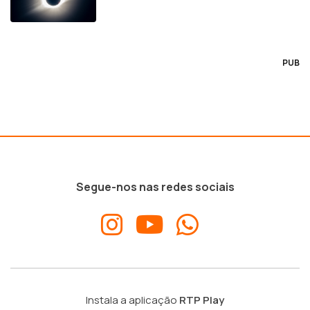
PUB
Segue-nos nas redes sociais
Instala a aplicação
RTP Play