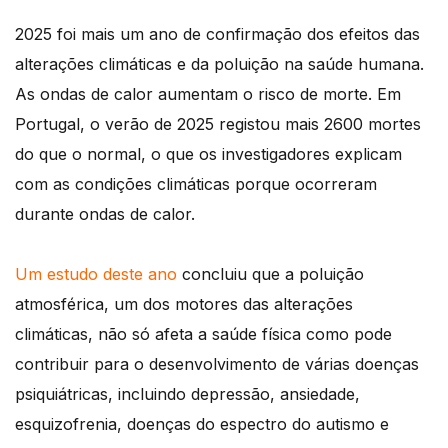
2025 foi mais um ano de confirmação dos efeitos das
alterações climáticas e da poluição na saúde humana.
As ondas de calor aumentam o risco de morte. Em
Portugal, o verão de 2025 registou mais 2600 mortes
do que o normal, o que os investigadores explicam
com as condições climáticas porque ocorreram
durante ondas de calor.
Um estudo deste ano
concluiu que a poluição
atmosférica, um dos motores das alterações
climáticas, não só afeta a saúde física como pode
contribuir para o desenvolvimento de várias doenças
psiquiátricas, incluindo depressão, ansiedade,
esquizofrenia, doenças do espectro do autismo e