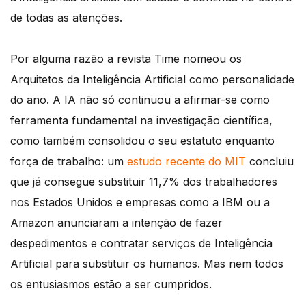
de todas as atenções.
Por alguma razão a revista Time nomeou os
Arquitetos da Inteligência Artificial como personalidade
do ano. A IA não só continuou a afirmar-se como
ferramenta fundamental na investigação científica,
como também consolidou o seu estatuto enquanto
força de trabalho: um
estudo recente do MIT
concluiu
que já consegue substituir 11,7% dos trabalhadores
nos Estados Unidos e empresas como a IBM ou a
Amazon anunciaram a intenção de fazer
despedimentos e contratar serviços de Inteligência
Artificial para substituir os humanos. Mas nem todos
os entusiasmos estão a ser cumpridos.