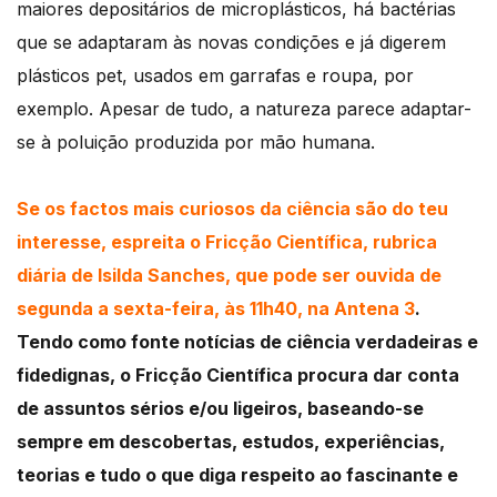
maiores depositários de microplásticos, há bactérias
que se adaptaram às novas condições e já digerem
plásticos pet, usados em garrafas e roupa, por
exemplo. Apesar de tudo, a natureza parece adaptar-
se à poluição produzida por mão humana.
Se os factos mais curiosos da ciência são do teu
interesse, espreita o Fricção Científica, rubrica
diária de Isilda Sanches, que pode ser ouvida de
segunda a sexta-feira, às 11h40, na Antena 3
.
Tendo como fonte notícias de ciência verdadeiras e
fidedignas, o Fricção Científica procura dar conta
de assuntos sérios e/ou ligeiros, baseando-se
sempre em descobertas, estudos, experiências,
teorias e tudo o que diga respeito ao fascinante e