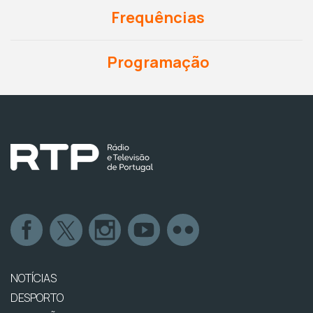
Frequências
Programação
NOTÍCIAS
DESPORTO