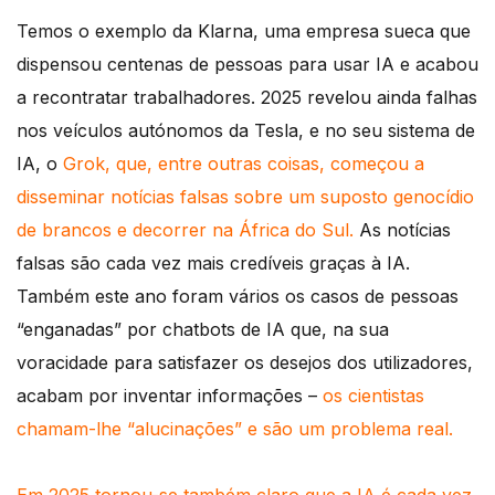
Temos o exemplo da Klarna, uma empresa sueca que
dispensou centenas de pessoas para usar IA e acabou
a recontratar trabalhadores. 2025 revelou ainda falhas
nos veículos autónomos da Tesla, e no seu sistema de
IA, o
Grok, que, entre outras coisas, começou a
disseminar notícias falsas sobre um suposto genocídio
de brancos e decorrer na África do Sul.
As notícias
falsas são cada vez mais credíveis graças à IA.
Também este ano foram vários os casos de pessoas
“enganadas” por chatbots de IA que, na sua
voracidade para satisfazer os desejos dos utilizadores,
acabam por inventar informações –
os cientistas
chamam-lhe “alucinações” e são um problema real.