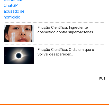
Fricção Científica: Ingrediente
cosmético contra superbactérias
Fricção Científica: O dia em que o
Sol vai desaparecer…
PUB