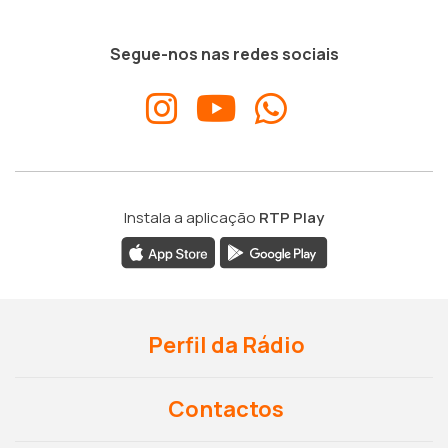
Segue-nos nas redes sociais
Instala a aplicação
RTP Play
Perfil da Rádio
Contactos