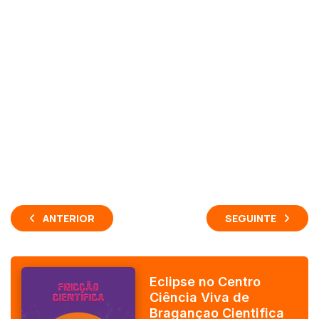
ANTERIOR
SEGUINTE
Eclipse no Centro
Ciência Viva de
Bragançao Cientifica