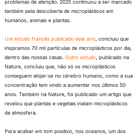
problemas de atenção. 2025 continuou a ser marcado
também pela descoberta de microplásticos em
humanos, animais e plantas.
Um estudo francês publicado este ano
, concluiu que
inspiramos 70 mil partículas de microplásticos por dia,
dentro das nossas casas.
Outro estudo
, publicado na
Nature, concluiu que, não só os microplásticos
conseguem alojar-se no cérebro humano, como a sua
concentração tem vindo a aumentar nos últimos 50
anos. Também na Nature, foi publicado um artigo que
revelou que plantas e vegetais inalam microplásticos
da atmosfera.
Para acabar em tom positivo, nos oceanos, um dos