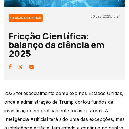
30 dez, 2025, 12:27
FRICÇÃO CIENTÍFICA
Fricção Científica:
balanço da ciência em
2025
2025 foi especialmente complexo nos Estados Unidos,
onde a administração de Trump cortou fundos de
investigação em praticamente todas as áreas. A
Inteligência Artificial terá sido uma das excepções, mas
a inteligência artificial tem estado e continua no centro